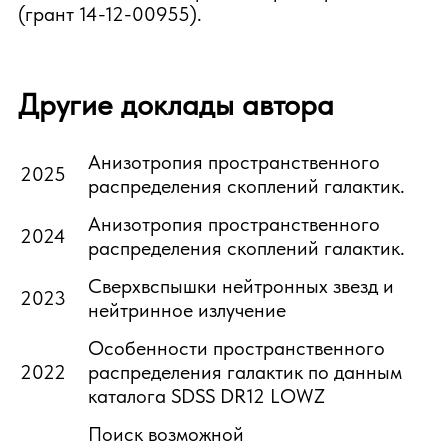
(грант 14-12-00955).
Другие доклады автора
Анизотропия пространственного
2025
распределения скоплений галактик.
Анизотропия пространственного
2024
распределения скоплений галактик.
Cверхвспышки нейтронных звезд и
2023
нейтринное излучение
Особенности пространственного
2022
распределения галактик по данным
каталога SDSS DR12 LOWZ
Поиск возможной