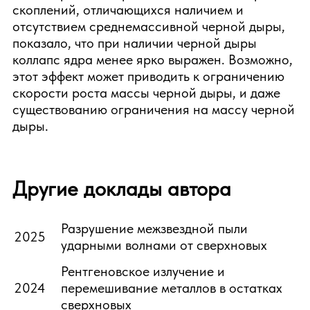
скоплений, отличающихся наличием и
отсутствием среднемассивной черной дыры,
показало, что при наличии черной дыры
коллапс ядра менее ярко выражен. Возможно,
этот эффект может приводить к ограничению
скорости роста массы черной дыры, и даже
существованию ограничения на массу черной
дыры.
Другие доклады автора
Разрушение межзвездной пыли
2025
ударными волнами от сверхновых
Рентгеновское излучение и
2024
перемешивание металлов в остатках
сверхновых