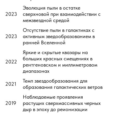
Эволюция пыли в остатке
2023
сверхновой при взаимодействии с
межзвездной средой
Отсутствие пыли в галактиках с
2023
активным зведообразованием в
ранней Вселенной
Яркие и скрытые квазары на
больших красных смещениях в
2022
рентгеновском и миллиметровом
диапазонах
Темп звездообразования для
2021
образования галактических ветров
Наблюдаемые проявления
2019
растущих сверхмассивных черных
дыр в эпоху до реионизации