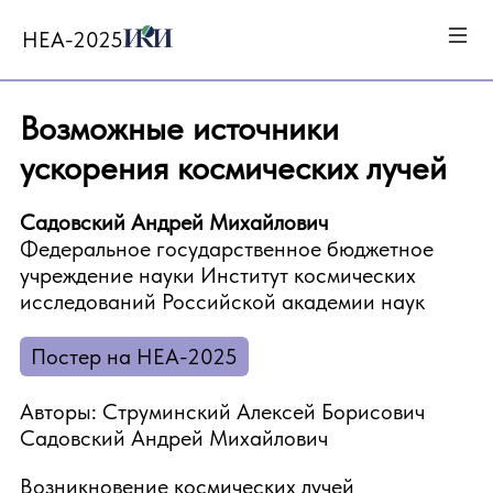
HEA-2025
Возможные источники
ускорения космических лучей
Садовский Андрей Михайлович
Федеральное государственное бюджетное
учреждение науки Институт космических
исследований Российской академии наук
Постер на HEA-2025
Авторы: Струминский Алексей Борисович
Садовский Андрей Михайлович
Возникновение космических лучей