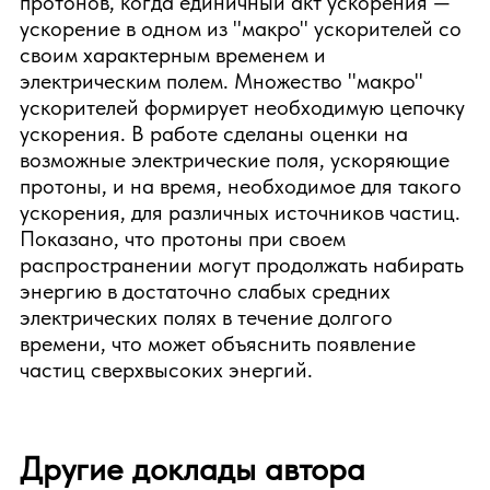
протонов, когда единичный акт ускорения —
ускорение в одном из "макро" ускорителей со
своим характерным временем и
электрическим полем. Множество "макро"
ускорителей формирует необходимую цепочку
ускорения. В работе сделаны оценки на
возможные электрические поля, ускоряющие
протоны, и на время, необходимое для такого
ускорения, для различных источников частиц.
Показано, что протоны при своем
распространении могут продолжать набирать
энергию в достаточно слабых средних
электрических полях в течение долгого
времени, что может объяснить появление
частиц сверхвысоких энергий.
Другие доклады автора