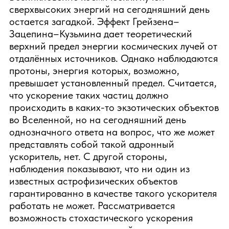
сверхвысоких энергий на сегодняшний день
остается загадкой. Эффект Грейзена–
Зацепина–Кузьмина дает теоретический
верхний предел энергии космических лучей от
отдалённых источников. Однако наблюдаются
протоны, энергия которых, возможно,
превышает установленный предел. Считается,
что ускорение таких частиц должно
происходить в каких-то экзотических объектов
во Вселенной, но на сегодняшний день
однозначного ответа на вопрос, что же может
представлять собой такой адронный
ускоритель, нет. С другой стороны,
наблюдения показывают, что ни один из
известных астрофизических объектов
гарантированно в качестве такого ускорителя
работать не может. Рассматривается
возможность стохастического ускорения